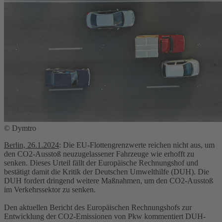
© Dymtro
Berlin, 26.1.2024
: Die EU-Flottengrenzwerte reichen nicht aus, um
den CO2-Ausstoß neuzugelassener Fahrzeuge wie erhofft zu
senken. Dieses Urteil fällt der Europäische Rechnungshof und
bestätigt damit die Kritik der Deutschen Umwelthilfe (DUH). Die
DUH fordert dringend weitere Maßnahmen, um den CO2-Ausstoß
im Verkehrssektor zu senken.
Den aktuellen Bericht des Europäischen Rechnungshofs zur
Entwicklung der CO2-Emissionen von Pkw kommentiert DUH-