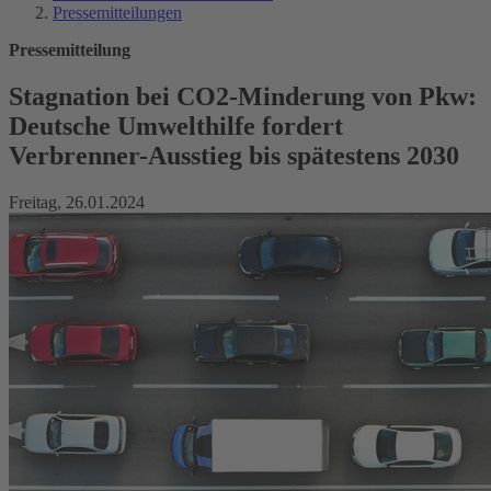
Pressemitteilungen
Pressemitteilung
Stagnation bei CO2-Minderung von Pkw:
Deutsche Umwelthilfe fordert
Verbrenner-Ausstieg bis spätestens 2030
Freitag, 26.01.2024