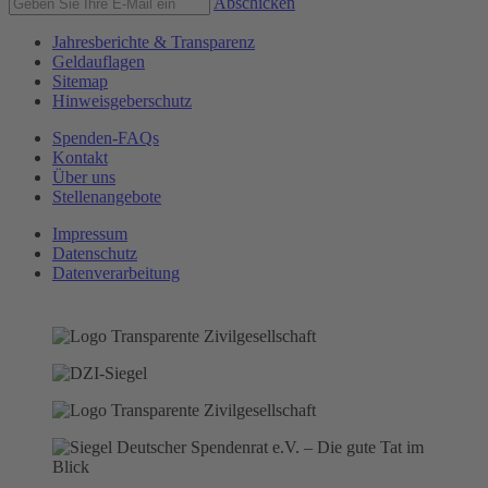
Abschicken
Jahresberichte & Transparenz
Geldauflagen
Sitemap
Hinweisgeberschutz
Spenden-FAQs
Kontakt
Über uns
Stellenangebote
Impressum
Datenschutz
Datenverarbeitung