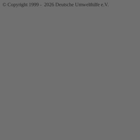
© Copyright 1999 - 2026 Deutsche Umwelthilfe e.V.