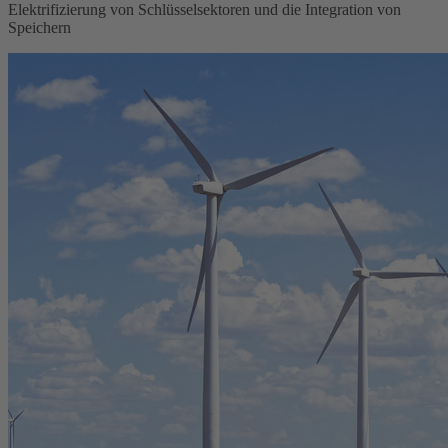
Elektrifizierung von Schlüsselsektoren und die Integration von
Speichern