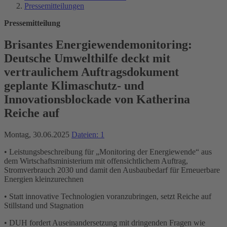
Pressemitteilungen
Pressemitteilung
Brisantes Energiewendemonitoring:
Deutsche Umwelthilfe deckt mit
vertraulichem Auftragsdokument
geplante Klimaschutz- und
Innovationsblockade von Katherina
Reiche auf
Montag, 30.06.2025
Dateien: 1
• Leistungsbeschreibung für „Monitoring der Energiewende“ aus
dem Wirtschaftsministerium mit offensichtlichem Auftrag,
Stromverbrauch 2030 und damit den Ausbaubedarf für Erneuerbare
Energien kleinzurechnen
• Statt innovative Technologien voranzubringen, setzt Reiche auf
Stillstand und Stagnation
• DUH fordert Auseinandersetzung mit dringenden Fragen wie