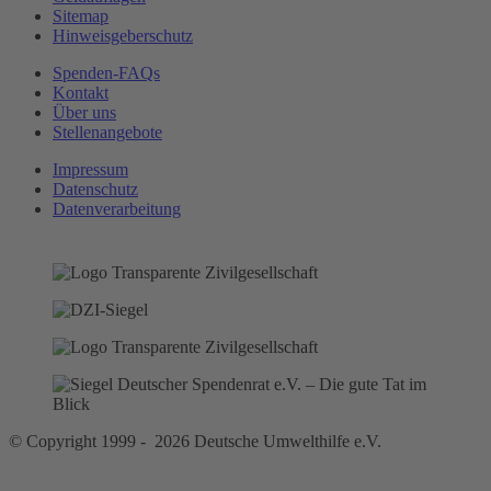
Sitemap
Hinweisgeberschutz
Spenden-FAQs
Kontakt
Über uns
Stellenangebote
Impressum
Datenschutz
Datenverarbeitung
© Copyright 1999 - 2026 Deutsche Umwelthilfe e.V.