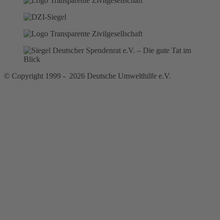
© Copyright 1999 - 2026 Deutsche Umwelthilfe e.V.