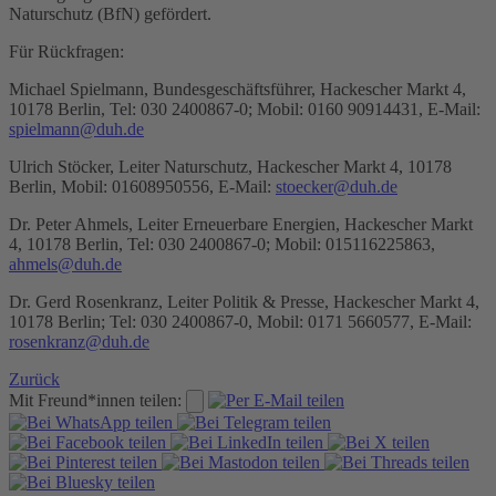
Naturschutz (BfN) gefördert.
Für Rückfragen:
Michael Spielmann, Bundesgeschäftsführer, Hackescher Markt 4,
10178 Berlin, Tel: 030 2400867-0; Mobil: 0160 90914431, E-Mail:
spielmann@duh.de
Ulrich Stöcker, Leiter Naturschutz, Hackescher Markt 4, 10178
Berlin, Mobil: 01608950556, E-Mail:
stoecker@duh.de
Dr. Peter Ahmels, Leiter Erneuerbare Energien, Hackescher Markt
4, 10178 Berlin, Tel: 030 2400867-0; Mobil: 015116225863,
ahmels@duh.de
Dr. Gerd Rosenkranz, Leiter Politik & Presse, Hackescher Markt 4,
10178 Berlin; Tel: 030 2400867-0, Mobil: 0171 5660577, E-Mail:
rosenkranz@duh.de
Zurück
Mit Freund*innen teilen: