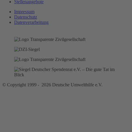
Stellenangebote
Impressum
Datenschutz
Datenverarbeitung
© Copyright 1999 - 2026 Deutsche Umwelthilfe e.V.