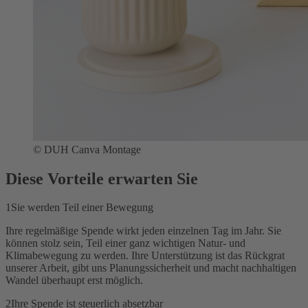
© DUH Canva Montage
Diese Vorteile erwarten Sie
1
Sie werden Teil einer Bewegung
Ihre regelmäßige Spende wirkt jeden einzelnen Tag im Jahr. Sie
können stolz sein, Teil einer ganz wichtigen Natur- und
Klimabewegung zu werden. Ihre Unterstützung ist das Rückgrat
unserer Arbeit, gibt uns Planungssicherheit und macht nachhaltigen
Wandel überhaupt erst möglich.
2
Ihre Spende ist steuerlich absetzbar