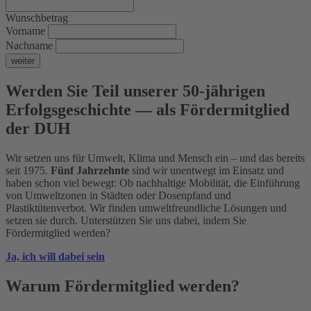
Wunschbetrag
Vorname
Nachname
Werden Sie Teil unserer 50-jährigen
Erfolgsgeschichte — als Fördermitglied
der DUH
Wir setzen uns für Umwelt, Klima und Mensch ein – und das bereits
seit 1975.
Fünf Jahrzehnte
sind wir unentwegt im Einsatz und
haben schon viel bewegt: Ob nachhaltige Mobilität, die Einführung
von Umweltzonen in Städten oder Dosenpfand und
Plastiktütenverbot. Wir finden umweltfreundliche Lösungen und
setzen sie durch. Unterstützen Sie uns dabei, indem Sie
Fördermitglied werden?
Ja, ich will dabei sein
Warum Fördermitglied werden?