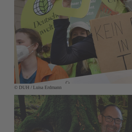
© DUH / Luisa Erdmann