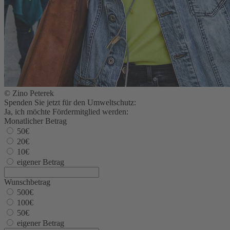
© Zino Peterek
Spenden Sie jetzt für den Umweltschutz:
Ja, ich möchte Fördermitglied werden:
Monatlicher Betrag
50€
20€
10€
eigener Betrag
Wunschbetrag
500€
100€
50€
eigener Betrag