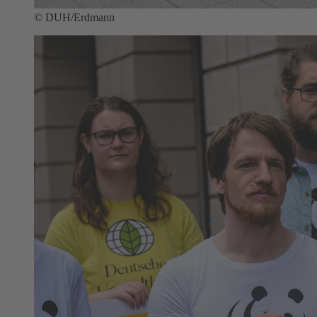
© DUH/Erdmann