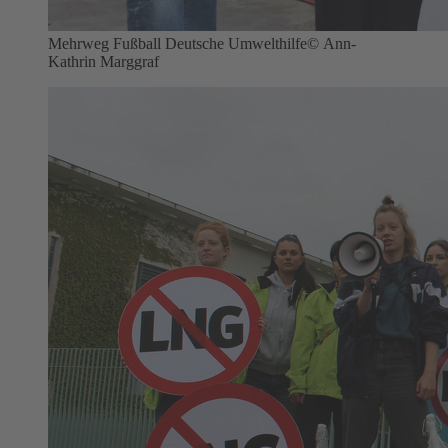
Mehrweg Fußball Deutsche Umwelthilfe
© Ann-
Kathrin Marggraf