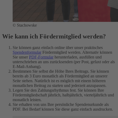
© Stachowske
Wie kann ich Fördermitglied werden?
Sie können ganz einfach online über unser praktisches
Spendenformular
Fördermitglied werden. Alternativ können
Sie unser
PDF-Formular
herunterladen, ausfüllen und
unterschrieben an uns zurücksenden (per Post, gefaxt oder als
E-Mail-Anhang).
Bestimmen Sie selbst die Höhe Ihres Beitrags. Sie können
bereits ab 3 Euro monatlich als Fördermitglied an unserer
Seite stehen. Natürlich ist es möglich mit einem höheren
monatlichen Beitrag zu starten und jederzeit anzupassen.
Legen Sie den Zahlungsrhythmus fest. Sie können Ihre
Fördermitgliedschaft jährlich, halbjährlich, vierteljährlich und
monatlich leisten.
Sie erhalten von uns Ihre persönliche Spendenurkunde als
PDF. Bei Bedarf können Sie diese ganz einfach ausdrucken.