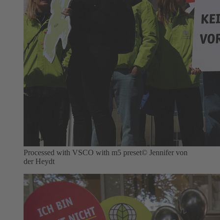
Processed with VSCO with m5 preset
© Jennifer von
der Heydt