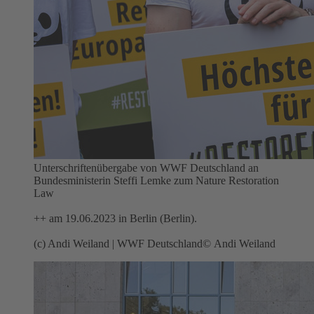
Unterschriftenübergabe von WWF Deutschland an
Bundesministerin Steffi Lemke zum Nature Restoration
Law
++ am 19.06.2023 in Berlin (Berlin).
(c) Andi Weiland | WWF Deutschland
© Andi Weiland