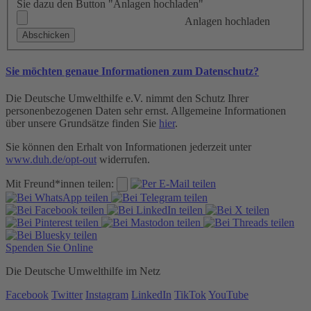
Sie dazu den Button "Anlagen hochladen"
Anlagen hochladen
Sie möchten genaue Informationen zum Datenschutz?
Die Deutsche Umwelthilfe e.V. nimmt den Schutz Ihrer
personenbezogenen Daten sehr ernst. Allgemeine Informationen
über unsere Grundsätze finden Sie
hier
.
Sie können den Erhalt von Informationen jederzeit unter
www.duh.de/opt-out
widerrufen.
Mit Freund*innen teilen:
Spenden Sie Online
Die Deutsche Umwelthilfe im Netz
Facebook
Twitter
Instagram
LinkedIn
TikTok
YouTube