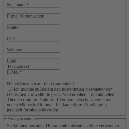
Nachname
*
Firma / Organisation
Straße
PLZ
Wohnort
Land
E-Mail
*
Halten Sie mich auf dem Laufenden!
Ich möchte außerdem den kostenfreien Newsletter der
Deutschen Umwelthilfe per E-Mail erhalten – mit aktuellen
Themen rund um Natur und Verbraucherschutz sowie mit
neuen Mitmach-Aktionen. Ich kann diese Einwilligung
jederzeit formlos widerrufen.
Anlagen senden
Sie können uns auch Dokumente mitsenden. Bitte verwenden