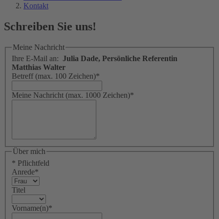
Kontakt
Schreiben Sie uns!
Meine Nachricht
Ihre E-Mail an:
Julia Dade, Persönliche Referentin
Matthias Walter
Betreff (max. 100 Zeichen)
*
Meine Nachricht (max. 1000 Zeichen)
*
Über mich
* Pflichtfeld
Anrede
*
Titel
Vorname(n)
*