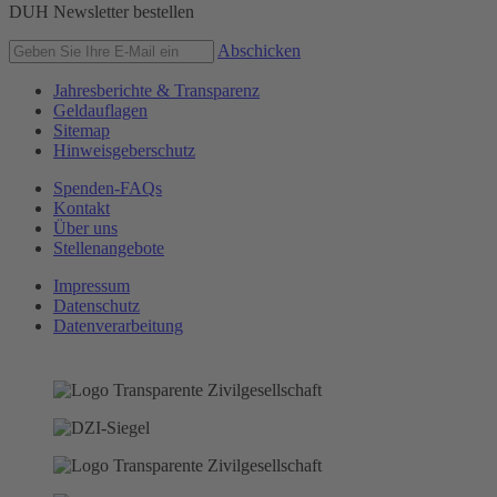
DUH Newsletter bestellen
Abschicken
Jahresberichte & Transparenz
Geldauflagen
Sitemap
Hinweisgeberschutz
Spenden-FAQs
Kontakt
Über uns
Stellenangebote
Impressum
Datenschutz
Datenverarbeitung