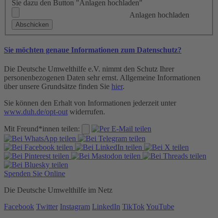
Sie dazu den Button "Anlagen hochladen"
Anlagen hochladen
Sie möchten genaue Informationen zum Datenschutz?
Die Deutsche Umwelthilfe e.V. nimmt den Schutz Ihrer
personenbezogenen Daten sehr ernst. Allgemeine Informationen
über unsere Grundsätze finden Sie
hier
.
Sie können den Erhalt von Informationen jederzeit unter
www.duh.de/opt-out
widerrufen.
Mit Freund*innen teilen:
Spenden Sie Online
Die Deutsche Umwelthilfe im Netz
Facebook
Twitter
Instagram
LinkedIn
TikTok
YouTube