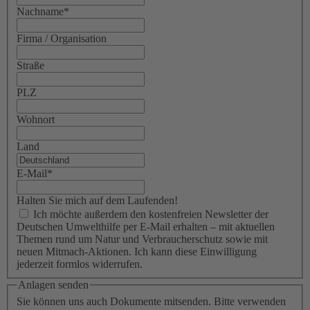
Nachname
*
Firma / Organisation
Straße
PLZ
Wohnort
Land
E-Mail
*
Halten Sie mich auf dem Laufenden!
Ich möchte außerdem den kostenfreien Newsletter der
Deutschen Umwelthilfe per E-Mail erhalten – mit aktuellen
Themen rund um Natur und Verbraucherschutz sowie mit
neuen Mitmach-Aktionen. Ich kann diese Einwilligung
jederzeit formlos widerrufen.
Anlagen senden
Sie können uns auch Dokumente mitsenden. Bitte verwenden