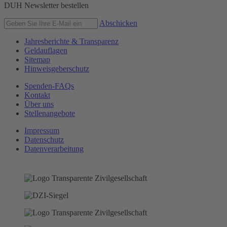
DUH Newsletter bestellen
Abschicken
Jahresberichte & Transparenz
Geldauflagen
Sitemap
Hinweisgeberschutz
Spenden-FAQs
Kontakt
Über uns
Stellenangebote
Impressum
Datenschutz
Datenverarbeitung