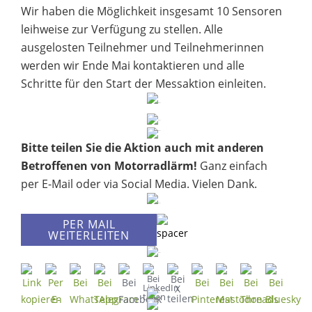
Wir haben die Möglichkeit insgesamt 10 Sensoren
leihweise zur Verfügung zu stellen. Alle
ausgelosten Teilnehmer und Teilnehmerinnen
werden wir Ende Mai kontaktieren und alle
Schritte für den Start der Messaktion einleiten.
Bitte teilen Sie die Aktion auch mit anderen
Betroffenen von Motorradlärm!
Ganz einfach
per E-Mail oder via Social Media. Vielen Dank.
PER MAIL
WEITERLEITEN