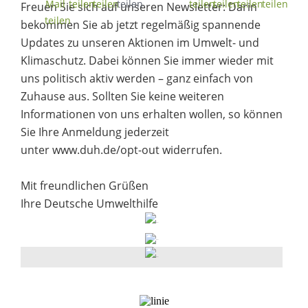
Freuen Sie sich auf unseren Newsletter: Darin
bekommen Sie ab jetzt regelmäßig spannende
Updates zu unseren Aktionen im Umwelt- und
Klimaschutz. Dabei können Sie immer wieder mit
uns politisch aktiv werden – ganz einfach von
Zuhause aus. Sollten Sie keine weiteren
Informationen von uns erhalten wollen, so können
Sie Ihre Anmeldung jederzeit
unter
www.duh.de/opt-out widerrufen.
Mit freundlichen Grüßen
Ihre Deutsche Umwelthilfe