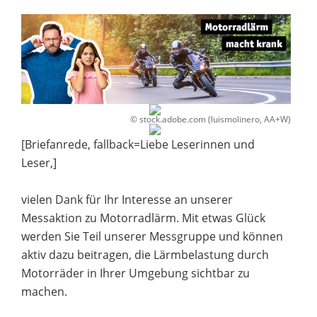
© stock.adobe.com (luismolinero, AA+W)
[Briefanrede, fallback=Liebe Leserinnen und
Leser,]
vielen Dank für Ihr Interesse an unserer
Messaktion zu Motorradlärm. Mit etwas Glück
werden Sie Teil unserer Messgruppe und können
aktiv dazu beitragen, die Lärmbelastung durch
Motorräder in Ihrer Umgebung sichtbar zu
machen.