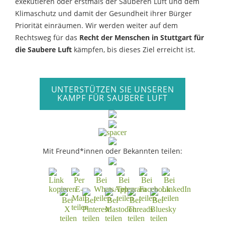
exekutieren oder erstmals der Sauberen Luft und dem
Klimaschutz und damit der Gesundheit ihrer Bürger
Priorität einräumen. Wir werden weiter auf dem
Rechtsweg für das
Recht der Menschen in Stuttgart für
die Saubere Luft
kämpfen, bis dieses Ziel erreicht ist.
UNTERSTÜTZEN SIE UNSEREN
KAMPF FÜR SAUBERE LUFT
Mit Freund*innen oder Bekannten teilen: