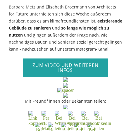
Barbara Metz und Elisabeth Broermann von Architects
for Future unterhielten sich diese Woche außerdem
darüber, dass es am klimafreundlichsten
ist,
existierende
Gebäude zu sanieren
und
so lange wie möglich zu
nutzen
und gingen außerdem der Frage nach, wie
nachhaltiges Bauen und Sanieren sozial gerecht gelingen
kann - nachzusehen auf unserem Instagram-Kanal.
ZUM VIDEO UND WEITEREN
INFOS
Mit Freund*innen oder Bekannten teilen: