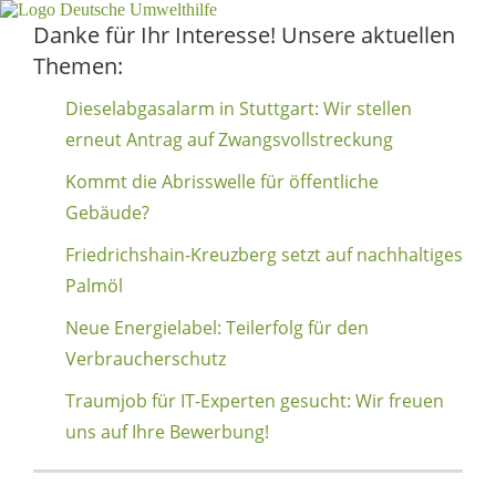
Danke für Ihr Interesse! Unsere aktuellen
Themen:
Dieselabgasalarm in Stuttgart: Wir stellen
erneut Antrag auf Zwangsvollstreckung
Kommt die Abrisswelle für öffentliche
Gebäude?
Friedrichshain-Kreuzberg setzt auf nachhaltiges
Palmöl
Neue Energielabel: Teilerfolg für den
Verbraucherschutz
Traumjob für IT-Experten gesucht: Wir freuen
uns auf Ihre Bewerbung!