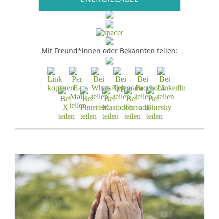
Mit Freund*innen oder Bekannten teilen: