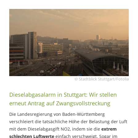
© Stadtblick Stuttgart/Fotolia
Dieselabgasalarm in Stuttgart: Wir stellen
erneut Antrag auf Zwangsvollstreckung
Die Landesregierung von Baden-Württemberg
verschleiert die tatsächliche Höhe der Belastung der Luft
mit dem Dieselabgasgift NO2, indem sie die
extrem
schlechten Luftwerte
einfach verschweigt. Sogar im