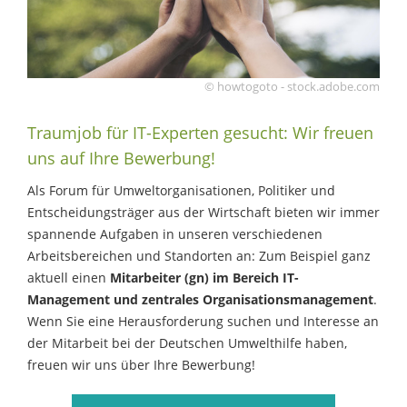
© howtogoto - stock.adobe.com
Traumjob für IT-Experten gesucht: Wir freuen
uns auf Ihre Bewerbung!
Als Forum für Umweltorganisationen, Politiker und
Entscheidungsträger aus der Wirtschaft bieten wir immer
spannende Aufgaben in unseren verschiedenen
Arbeitsbereichen und Standorten an: Zum Beispiel ganz
aktuell einen
Mitarbeiter (gn) im Bereich IT-
Management und zentrales Organisationsmanagement
.
Wenn Sie eine Herausforderung suchen und Interesse an
der Mitarbeit bei der Deutschen Umwelthilfe haben,
freuen wir uns über Ihre Bewerbung!