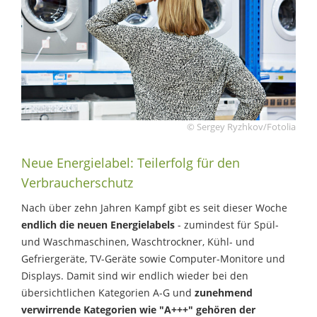
© Sergey Ryzhkov/Fotolia
Neue Energielabel: Teilerfolg für den
Verbraucherschutz
Nach über zehn Jahren Kampf gibt es seit dieser Woche
endlich die neuen Energielabels
- zumindest für Spül-
und Waschmaschinen, Waschtrockner, Kühl- und
Gefriergeräte, TV-Geräte sowie Computer-Monitore und
Displays. Damit sind wir endlich wieder bei den
übersichtlichen Kategorien A-G und
zunehmend
verwirrende Kategorien wie "A+++" gehören der