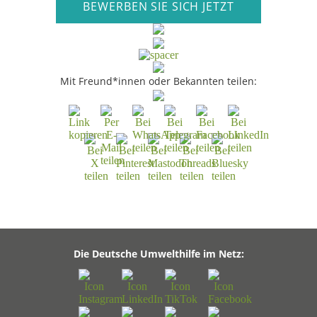
BEWERBEN SIE SICH JETZT
Mit Freund*innen oder Bekannten teilen:
Die Deutsche Umwelthilfe im Netz: