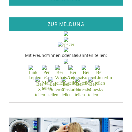
ZUR MELDUNG
Mit Freund*innen oder Bekannten teilen: