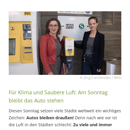
© Jörg Carstensen / BVG
Für Klima und Saubere Luft: Am Sonntag
bleibt das Auto stehen
Diesen Sonntag setzen viele Städte weltweit ein wichtiges
Zeichen:
Autos bleiben draußen!
Denn nach wie vor ist
die Luft in den Städten schlecht:
Zu viele und immer