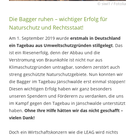
© siwi1 / Fotolia
Die Bagger ruhen – wichtiger Erfolg für
Naturschutz und Rechtsstaat!
Am 1. September 2019 wurde
erstmals in Deutschland
ein Tagebau aus Umweltschutzgründen stillgelegt
. Das
ist ein Riesenerfolg, denn der Abbau und die
Verstromung von Braunkohle ist nicht nur aus
Klimaschutzgründen untragbar, sondern zerstört auch
streng geschützte Naturschutzgebiete. Nun konnten wir
die Bagger im Tagebau Jänschwalde erst einmal stoppen!
Diesen wichtigen Erfolg haben wir ganz besonders
unseren Spendern und Förderern zu verdanken, die uns
im Kampf gegen den Tagebau in Jänschwalde unterstützt
haben.
Ohne Ihre Hilfe hätten wir das nicht geschafft –
vielen Dank!
Doch ein Wirtschaftskonzern wie die LEAG wird nichts