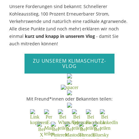
Unsere Forderungen sind bekannt: Schnellerer
Kohleausstieg, 100 Prozent Erneuerbarer Strom,
Verkehrswende und natürlich eine radikale Agrarwende.
Alle diese Punkte (und noch mehr) erklären wir noch
einmal
kurz und knapp in unserem Vlog
- damit Sie
auch mitreden können!
ZU UNSEREM KLIMASCHUTZ-
VLOG
Mit Freund*innen oder Bekannten teilen: