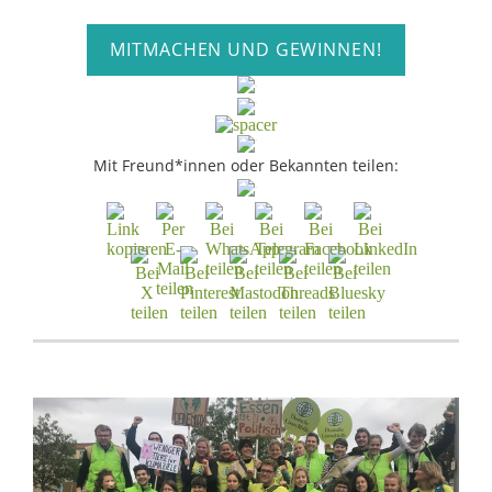
MITMACHEN UND GEWINNEN!
Mit Freund*innen oder Bekannten teilen: