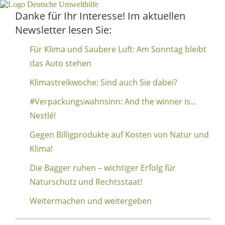
Danke für Ihr Interesse! Im aktuellen
Newsletter lesen Sie:
Für Klima und Saubere Luft: Am Sonntag bleibt
das Auto stehen
Klimastreikwoche: Sind auch Sie dabei?
#Verpackungswahnsinn: And the winner is...
Nestlé!
Gegen Billigprodukte auf Kosten von Natur und
Klima!
Die Bagger ruhen – wichtiger Erfolg für
Naturschutz und Rechtsstaat!
Weitermachen und weitergeben