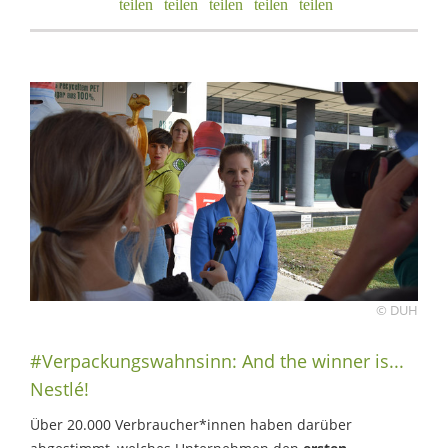
© DUH
#Verpackungswahnsinn: And the winner is...
Nestlé!
Über 20.000 Verbraucher*innen haben darüber