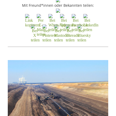
Mit Freund*innen oder Bekannten teilen: