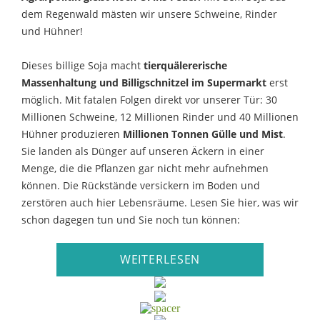
dem Regenwald mästen wir unsere Schweine, Rinder
und Hühner!
Dieses billige Soja macht
tierquälererische
Massenhaltung und Billigschnitzel im Supermarkt
erst
möglich. Mit fatalen Folgen direkt vor unserer Tür: 30
Millionen Schweine, 12 Millionen Rinder und 40 Millionen
Hühner produzieren
Millionen Tonnen Gülle und Mist
.
Sie landen als Dünger auf unseren Äckern in einer
Menge, die die Pflanzen gar nicht mehr aufnehmen
können. Die Rückstände versickern im Boden und
zerstören auch hier Lebensräume. Lesen Sie hier, was wir
schon dagegen tun und Sie noch tun können:
WEITERLESEN