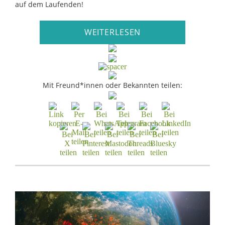
auf dem Laufenden!
WEITERLESEN
Mit Freund*innen oder Bekannten teilen: