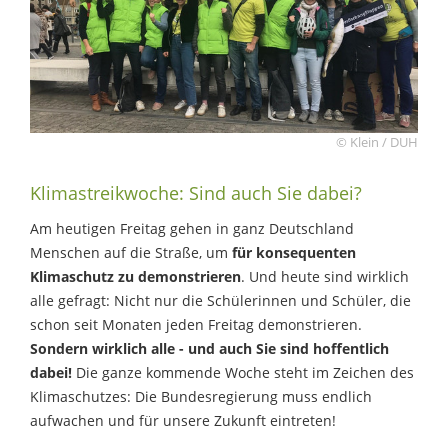
© Klein / DUH
Klimastreikwoche: Sind auch Sie dabei?
Am heutigen Freitag gehen in ganz Deutschland
Menschen auf die Straße, um
für konsequenten
Klimaschutz zu demonstrieren
. Und heute sind wirklich
alle gefragt: Nicht nur die Schülerinnen und Schüler, die
schon seit Monaten jeden Freitag demonstrieren.
Sondern wirklich alle - und auch Sie sind hoffentlich
dabei!
Die ganze kommende Woche steht im Zeichen des
Klimaschutzes: Die Bundesregierung muss endlich
aufwachen und für unsere Zukunft eintreten!