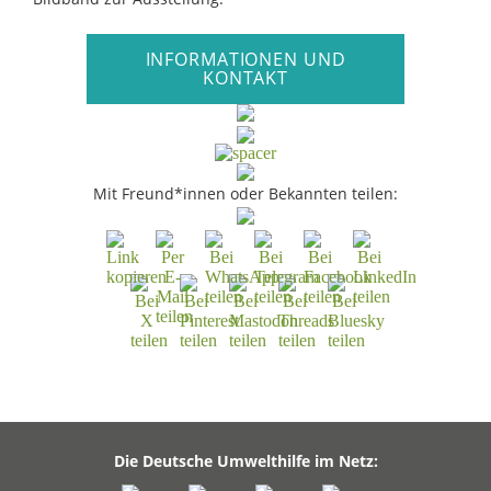
INFORMATIONEN UND
KONTAKT
Mit Freund*innen oder Bekannten teilen:
Die Deutsche Umwelthilfe im Netz: