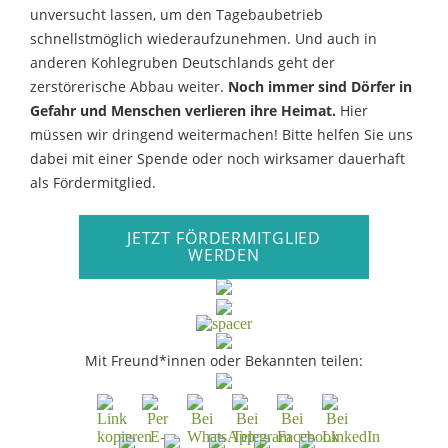
unversucht lassen, um den Tagebaubetrieb
schnellstmöglich wiederaufzunehmen. Und auch in
anderen Kohlegruben Deutschlands geht der
zerstörerische Abbau weiter.
Noch immer sind Dörfer in
Gefahr und Menschen verlieren ihre Heimat.
Hier
müssen wir dringend weitermachen! Bitte helfen Sie uns
dabei mit einer Spende oder noch wirksamer dauerhaft
als Fördermitglied.
JETZT FÖRDERMITGLIED
WERDEN
Mit Freund*innen oder Bekannten teilen: